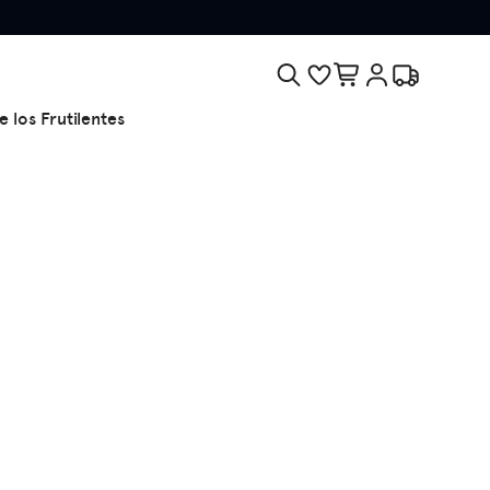
e los Frutilentes