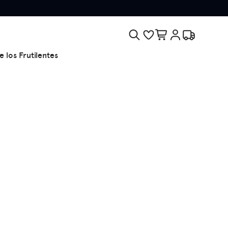
e los Frutilentes