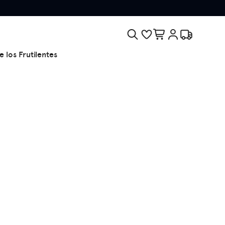
e los Frutilentes