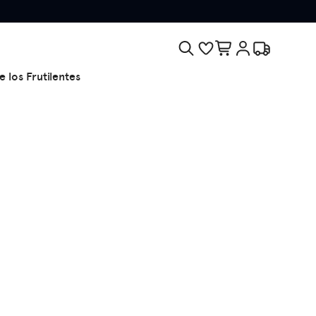
e los Frutilentes