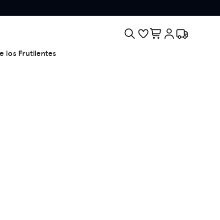
e los Frutilentes