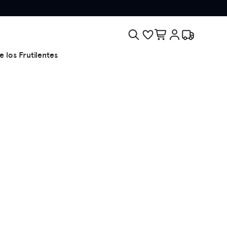
e los Frutilentes